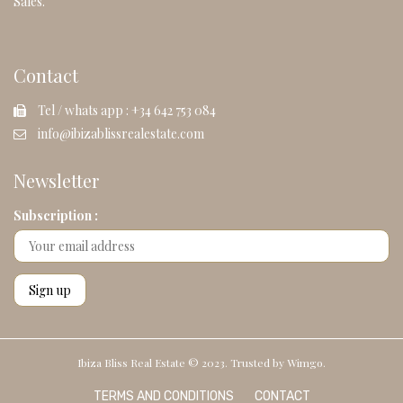
Sales.
Contact
Tel / whats app : +34 642 753 084
info@ibizablissrealestate.com
Newsletter
Subscription :
Ibiza Bliss Real Estate © 2023. Trusted by
Wimgo.
TERMS AND CONDITIONS
CONTACT