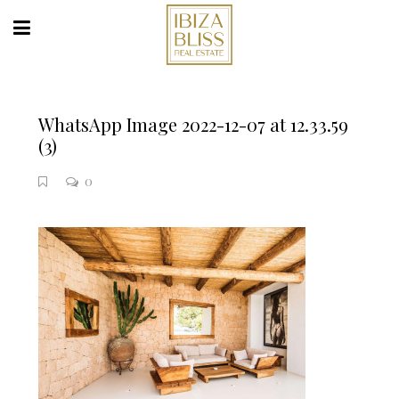
WhatsApp Image 2022-12-07 at 12.33.59
(3)
0