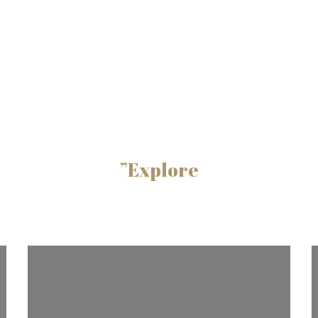
”Explore