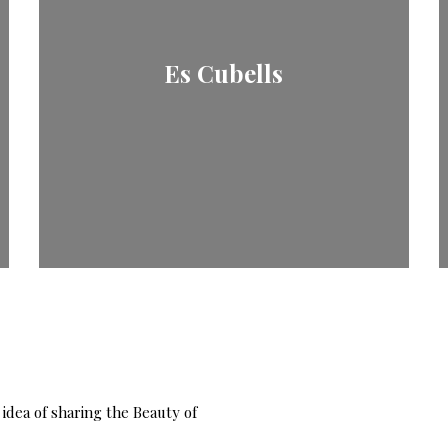
Es Cubells
idea of sharing the Beauty of