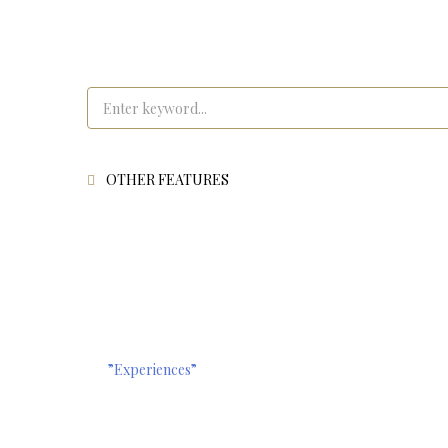
OTHER FEATURES
”Experiences”