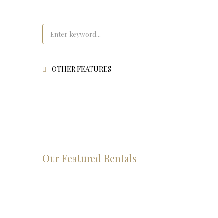
OTHER FEATURES
Our Featured Rentals