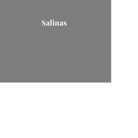
Salinas