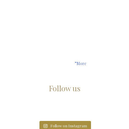
”More
Follow us
Follow on Instagram