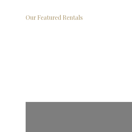
Our Featured Rentals