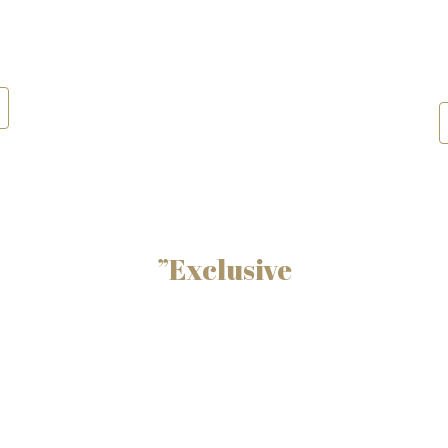
”Exclusive