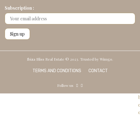
Subscription :
Ibiza Bliss Real Estate © 2023. Trusted by
Wimgo.
TERMS AND CONDITIONS
CONTACT
Follow us