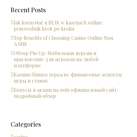
Recent Posts
Jak korzystać z BLIK w kasynach online:
przewodnik krok po kroku
Top Benefits of Choosing Casino Online Non
AAMS
Обзор Pin Up: Мобильная версия и
приложение для игроков на любой
платформе
Казино Пинко зеркало: финансовые аспекты
игры и ставок
Бонусы и акции на 1win официальный сайт:
подробный обзор
Categories
casino