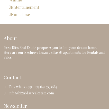
Entertainement
Non classé
About
Ibiza Bliss Real Estate proposes you to find your dream home.
Here are our Exclusive Luxury villas & apartments for Rentals and
Sales.
Contact
Tel / whats app : +34 642 753 084
info@ibizablissrealestate.com
Newsletter