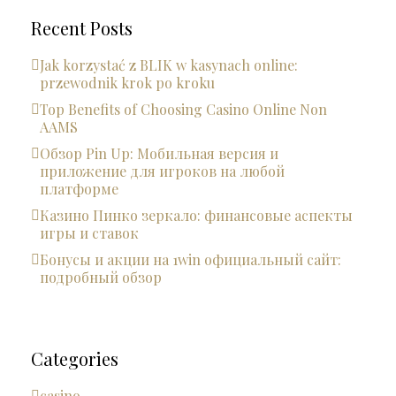
Recent Posts
Jak korzystać z BLIK w kasynach online:
przewodnik krok po kroku
Top Benefits of Choosing Casino Online Non
AAMS
Обзор Pin Up: Мобильная версия и
приложение для игроков на любой
платформе
Казино Пинко зеркало: финансовые аспекты
игры и ставок
Бонусы и акции на 1win официальный сайт:
подробный обзор
Categories
casino