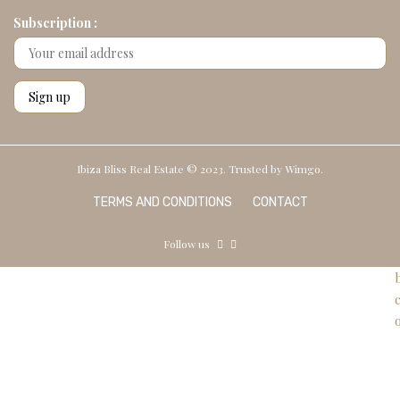
Subscription :
Ibiza Bliss Real Estate © 2023. Trusted by
Wimgo.
TERMS AND CONDITIONS
CONTACT
Follow us