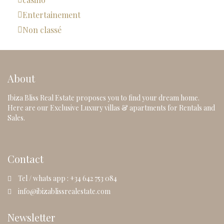
Entertainement
Non classé
About
Ibiza Bliss Real Estate proposes you to find your dream home.
Here are our Exclusive Luxury villas & apartments for Rentals and
Sales.
Contact
Tel / whats app : +34 642 753 084
info@ibizablissrealestate.com
Newsletter