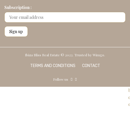
Subscription :
Ibiza Bliss Real Estate © 2023. Trusted by
Wimgo.
TERMS AND CONDITIONS
CONTACT
Follow us