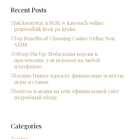
Recent Posts
Jak korzystać z BLIK w kasynach online:
przewodnik krok po kroku
Top Benefits of Choosing Casino Online Non
AAMS
Обзор Pin Up: Мобильная версия и
приложение для игроков на любой
платформе
Казино Пинко зеркало: финансовые аспекты
игры и ставок
Бонусы и акции на 1win официальный сайт:
подробный обзор
Categories
casino