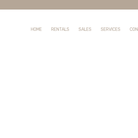
HOME
RENTALS
SALES
SERVICES
CON