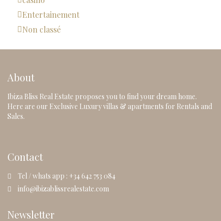
Entertainement
Non classé
About
Ibiza Bliss Real Estate proposes you to find your dream home.
Here are our Exclusive Luxury villas & apartments for Rentals and
Sales.
Contact
Tel / whats app : +34 642 753 084
info@ibizablissrealestate.com
Newsletter