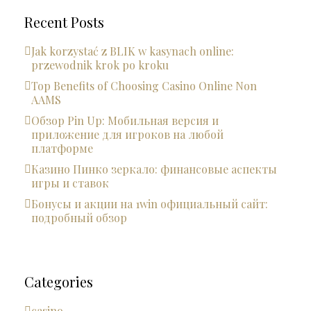
Recent Posts
Jak korzystać z BLIK w kasynach online:
przewodnik krok po kroku
Top Benefits of Choosing Casino Online Non
AAMS
Обзор Pin Up: Мобильная версия и
приложение для игроков на любой
платформе
Казино Пинко зеркало: финансовые аспекты
игры и ставок
Бонусы и акции на 1win официальный сайт:
подробный обзор
Categories
casino