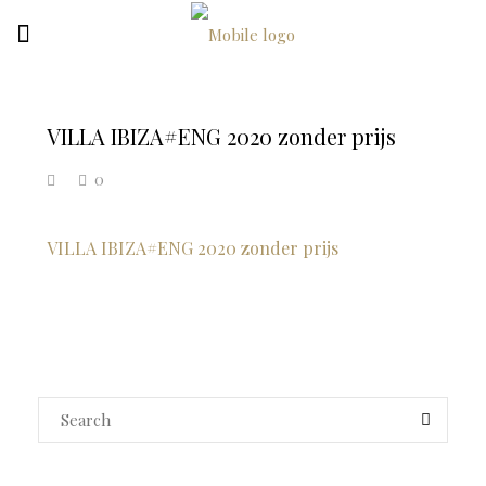
VILLA IBIZA#ENG 2020 zonder prijs
0
VILLA IBIZA#ENG 2020 zonder prijs