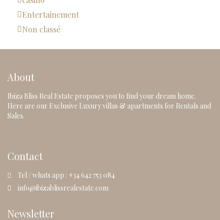
Entertainement
Non classé
About
Ibiza Bliss Real Estate proposes you to find your dream home.
Here are our Exclusive Luxury villas & apartments for Rentals and
Sales.
Contact
Tel / whats app : +34 642 753 084
info@ibizablissrealestate.com
Newsletter