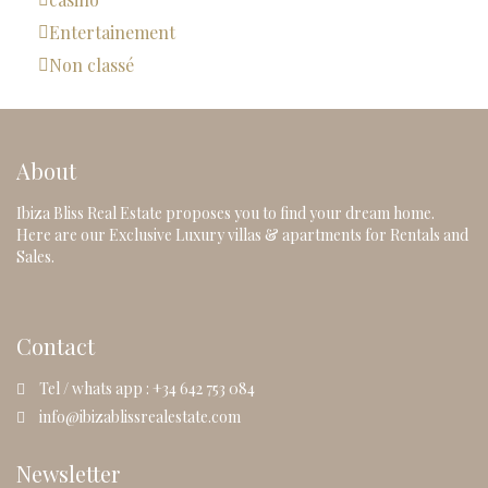
Entertainement
Non classé
About
Ibiza Bliss Real Estate proposes you to find your dream home.
Here are our Exclusive Luxury villas & apartments for Rentals and
Sales.
Contact
Tel / whats app : +34 642 753 084
info@ibizablissrealestate.com
Newsletter