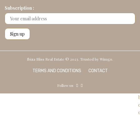
Subscription :
Ibiza Bliss Real Estate © 2023. Trusted by
Wimgo.
TERMS AND CONDITIONS
CONTACT
Follow us