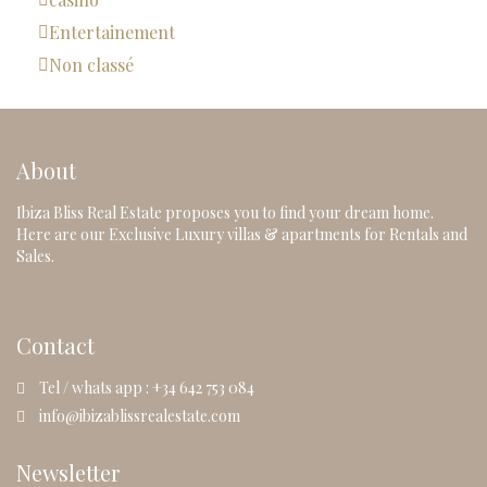
Entertainement
Non classé
About
Ibiza Bliss Real Estate proposes you to find your dream home.
Here are our Exclusive Luxury villas & apartments for Rentals and
Sales.
Contact
Tel / whats app : +34 642 753 084
info@ibizablissrealestate.com
Newsletter