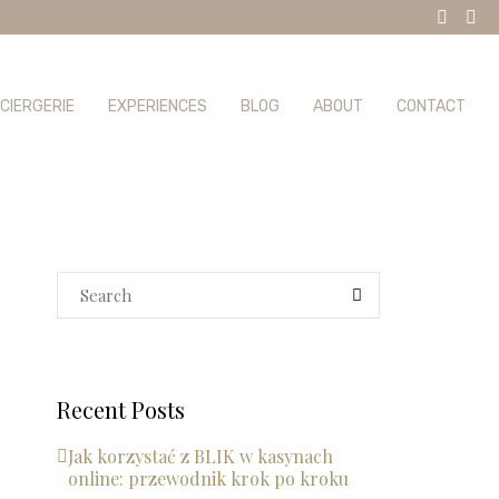
CIERGERIE
EXPERIENCES
BLOG
ABOUT
CONTACT
Recent Posts
Jak korzystać z BLIK w kasynach
online: przewodnik krok po kroku