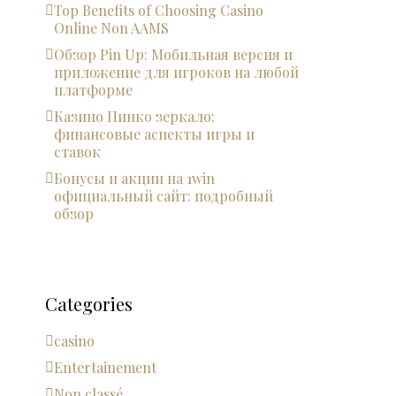
Top Benefits of Choosing Casino
Online Non AAMS
Обзор Pin Up: Мобильная версия и
приложение для игроков на любой
платформе
Казино Пинко зеркало:
финансовые аспекты игры и
ставок
Бонусы и акции на 1win
официальный сайт: подробный
обзор
Categories
casino
Entertainement
Non classé