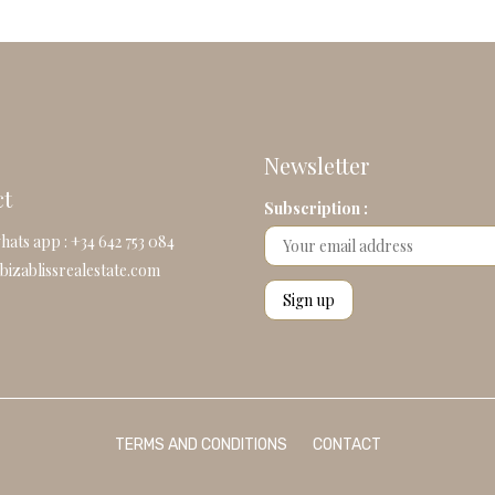
Newsletter
ct
Subscription :
hats app : +34 642 753 084
bizablissrealestate.com
TERMS AND CONDITIONS
CONTACT