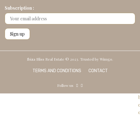
Subscription :
Ibiza Bliss Real Estate © 2023. Trusted by
Wimgo.
TERMS AND CONDITIONS
CONTACT
Follow us