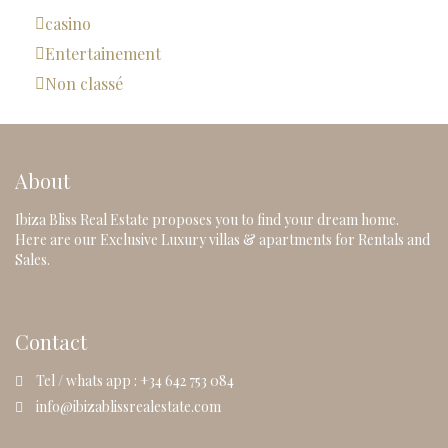
casino
Entertainement
Non classé
About
Ibiza Bliss Real Estate proposes you to find your dream home.
Here are our Exclusive Luxury villas & apartments for Rentals and
Sales.
Contact
Tel / whats app : +34 642 753 084
info@ibizablissrealestate.com