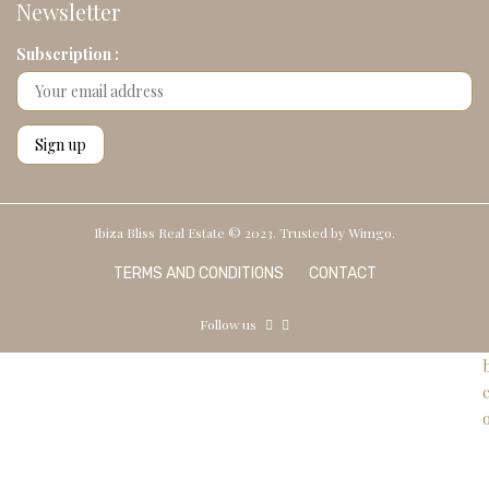
Newsletter
Subscription :
Ibiza Bliss Real Estate © 2023. Trusted by
Wimgo.
TERMS AND CONDITIONS
CONTACT
Follow us