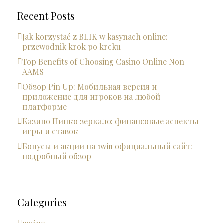
Recent Posts
Jak korzystać z BLIK w kasynach online:
przewodnik krok po kroku
Top Benefits of Choosing Casino Online Non
AAMS
Обзор Pin Up: Мобильная версия и
приложение для игроков на любой
платформе
Казино Пинко зеркало: финансовые аспекты
игры и ставок
Бонусы и акции на 1win официальный сайт:
подробный обзор
Categories
casino