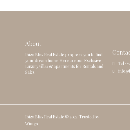
About
Conta
Ibiza Bliss Real Estate proposes you to find
your dream home. Here are our Exclusive
Tel / w
Luxury villas & apartments for Rentals and
info@i
Sales.
Ibiza Bliss Real Estate © 2023. Trusted by
Wimgo.