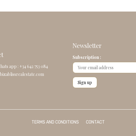
Newsletter
ct
Subscription :
hats app : +34 642 753 084
bizablissrealestate.com
TERMS AND CONDITIONS
CONTACT