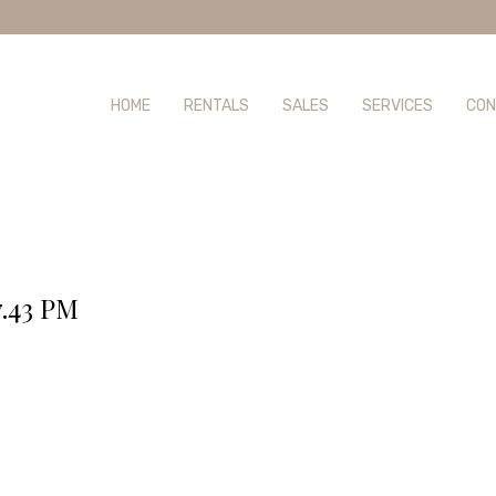
HOME
RENTALS
SALES
SERVICES
CON
7.43 PM