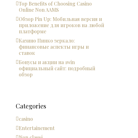
Top Benefits of Choosing Casino
Online Non AAMS
Обзор Pin Up: Мобильная версия и
приложение для игроков на любой
платформе
Казино Пинко зеркало:
финансовые аспекты игры и
ставок
Бонусы и акции на 1win
официальный сайт: подробный
обзор
Categories
casino
Entertainement
Non classé