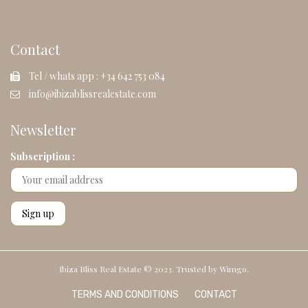
Contact
Tel / whats app : +34 642 753 084
info@ibizablissrealestate.com
Newsletter
Subscription :
Ibiza Bliss Real Estate © 2023. Trusted by
Wimgo.
TERMS AND CONDITIONS
CONTACT