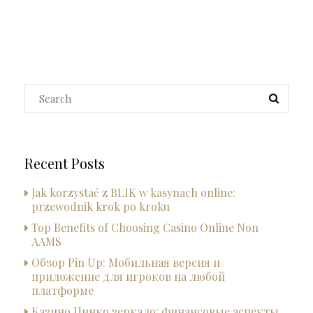
Recent Posts
Jak korzystać z BLIK w kasynach online:
przewodnik krok po kroku
Top Benefits of Choosing Casino Online Non
AAMS
Обзор Pin Up: Мобильная версия и
приложение для игроков на любой
платформе
Казино Пинко зеркало: финансовые аспекты