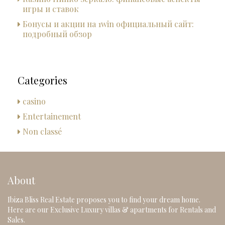
игры и ставок
Бонусы и акции на 1win официальный сайт:
подробный обзор
Categories
casino
Entertainement
Non classé
About
Ibiza Bliss Real Estate proposes you to find your dream home.
Here are our Exclusive Luxury villas & apartments for Rentals and
Sales.