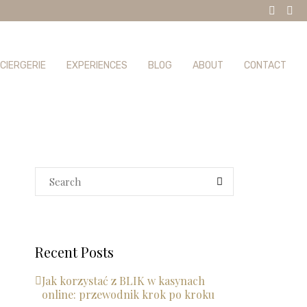
CIERGERIE
EXPERIENCES
BLOG
ABOUT
CONTACT
Recent Posts
Jak korzystać z BLIK w kasynach
online: przewodnik krok po kroku