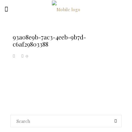
93a08e9b-7ac3-4eeb-9b7d-
c6af29803388
0