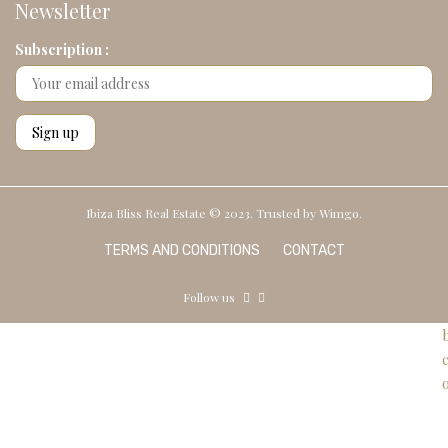
Newsletter
Subscription :
Ibiza Bliss Real Estate © 2023. Trusted by
Wimgo.
TERMS AND CONDITIONS
CONTACT
Follow us