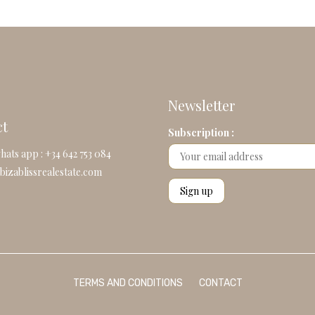
Newsletter
ct
Subscription :
hats app : +34 642 753 084
bizablissrealestate.com
TERMS AND CONDITIONS
CONTACT