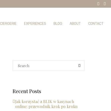
CIERGERIE
EXPERIENCES
BLOG
ABOUT
CONTACT
Recent Posts
Jak korzystać z BLIK w kasynach
online: przewodnik krok po kroku