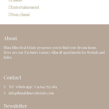
Entertainement
Non classé
About
Ibiza Bliss Real Estate proposes you to find your dream home.
Here are our Exclusive Luxury villas & apartments for Rentals and
Sales.
Contact
Tel / whats app : +34 642 753 084
info@ibizablissrealestate.com
Newsletter