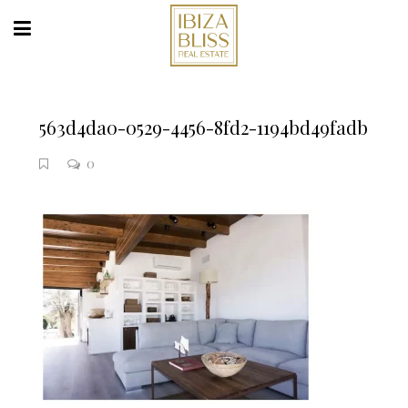
563d4da0-0529-4456-8fd2-1194bd49fadb
0