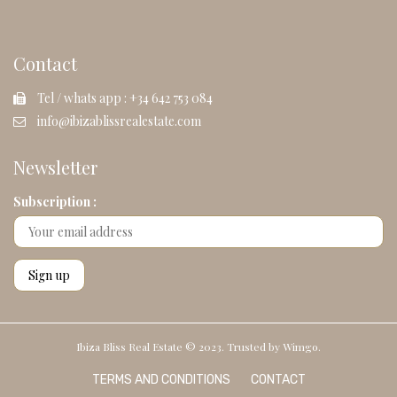
Contact
Tel / whats app : +34 642 753 084
info@ibizablissrealestate.com
Newsletter
Subscription :
Ibiza Bliss Real Estate © 2023. Trusted by
Wimgo.
TERMS AND CONDITIONS
CONTACT