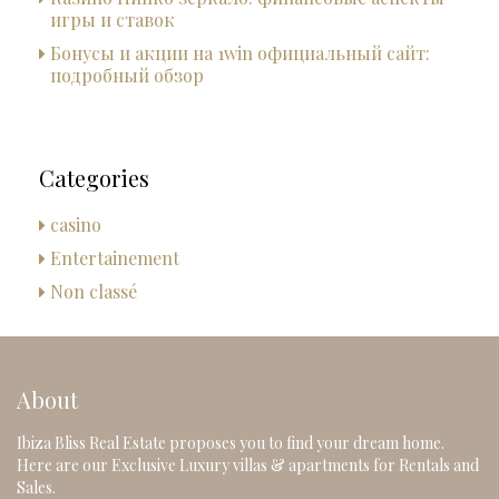
игры и ставок
Бонусы и акции на 1win официальный сайт:
подробный обзор
Categories
casino
Entertainement
Non classé
About
Ibiza Bliss Real Estate proposes you to find your dream home.
Here are our Exclusive Luxury villas & apartments for Rentals and
Sales.