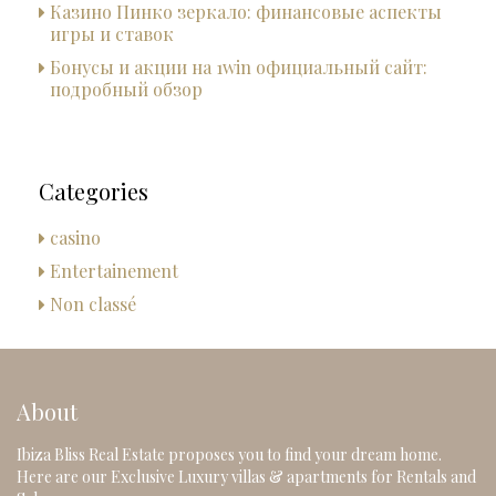
Казино Пинко зеркало: финансовые аспекты
игры и ставок
Бонусы и акции на 1win официальный сайт:
подробный обзор
Categories
casino
Entertainement
Non classé
About
Ibiza Bliss Real Estate proposes you to find your dream home.
Here are our Exclusive Luxury villas & apartments for Rentals and