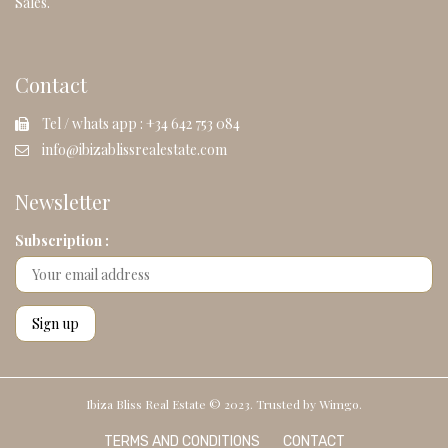
Sales.
Contact
Tel / whats app : +34 642 753 084
info@ibizablissrealestate.com
Newsletter
Subscription :
Ibiza Bliss Real Estate © 2023. Trusted by
Wimgo.
TERMS AND CONDITIONS
CONTACT