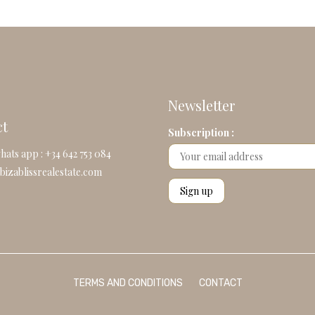
Newsletter
ct
Subscription :
hats app : +34 642 753 084
bizablissrealestate.com
TERMS AND CONDITIONS
CONTACT