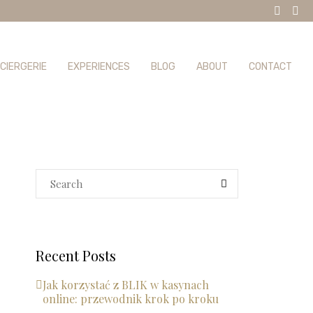
CIERGERIE
EXPERIENCES
BLOG
ABOUT
CONTACT
Recent Posts
Jak korzystać z BLIK w kasynach
online: przewodnik krok po kroku