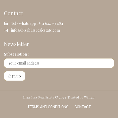
Contact
Tel / whats app : +34 642 753 084
info@ibizablissrealestate.com
Newsletter
Subscription :
Ibiza Bliss Real Estate © 2023. Trusted by
Wimgo.
TERMS AND CONDITIONS
CONTACT