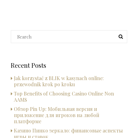
Recent Posts
Jak korzystać z BLIK w kasynach online:
przewodnik krok po kroku
Top Benefits of Choosing Casino Online Non
AAMS
Обзор Pin Up: Мобильная версия и
приложение для игроков на любой
платформе
Казино Пинко зеркало: финансовые аспекты
игры и ставок