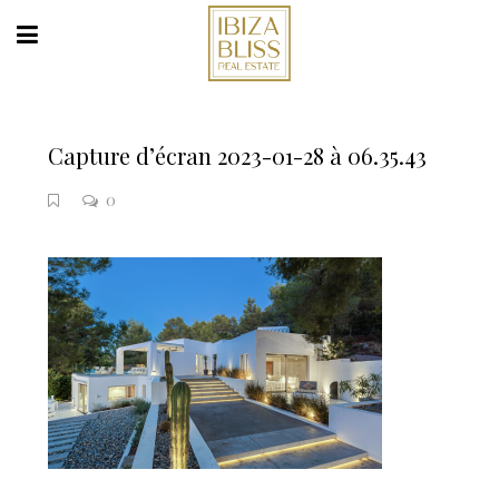
Capture d’écran 2023-01-28 à 06.35.43
0