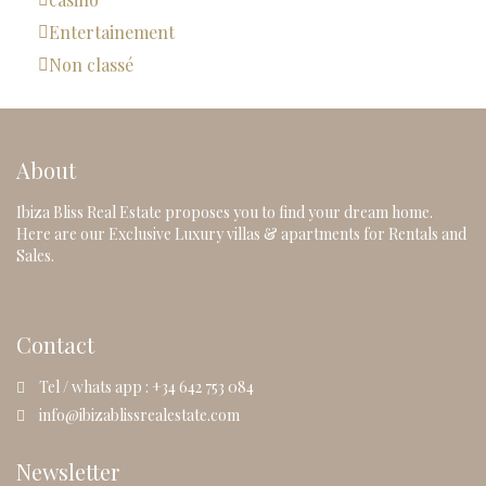
Entertainement
Non classé
About
Ibiza Bliss Real Estate proposes you to find your dream home.
Here are our Exclusive Luxury villas & apartments for Rentals and
Sales.
Contact
Tel / whats app : +34 642 753 084
info@ibizablissrealestate.com
Newsletter