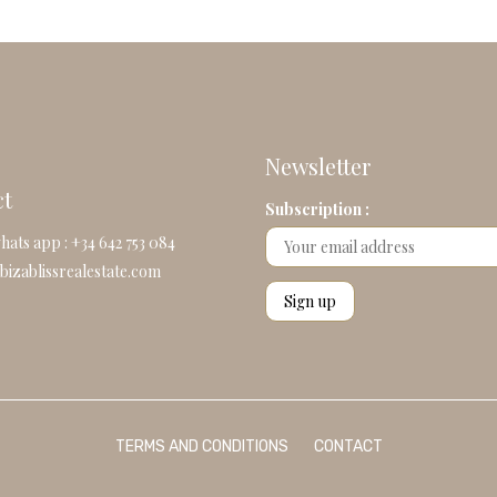
Newsletter
ct
Subscription :
hats app : +34 642 753 084
bizablissrealestate.com
TERMS AND CONDITIONS
CONTACT