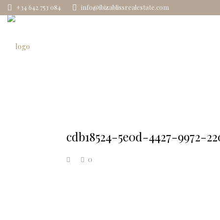
+34 642 753 084
info@ibizablissrealestate.com
cdb18524-5e0d-4427-9972-22
0