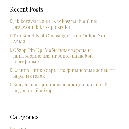
Recent Posts
Jak korzystać z BLIK w kasynach online:
przewodnik krok po kroku
Top Benefits of Choosing Casino Online Non
AAMS
Обзор Pin Up: Мобильная версия и
приложение для игроков на любой
платформе
Казино Пинко зеркало: финансовые аспекты
игры и ставок
Бонусы и акции на 1win официальный сайт:
подробный обзор
Categories
casino