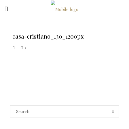
casa-cristiano_130_1200px
0