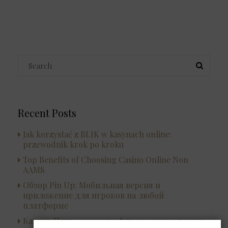
Recent Posts
Jak korzystać z BLIK w kasynach online:
przewodnik krok po kroku
Top Benefits of Choosing Casino Online Non
AAMS
Обзор Pin Up: Мобильная версия и
приложение для игроков на любой
платформе
Казино Пинко зеркало: финансовые аспекты