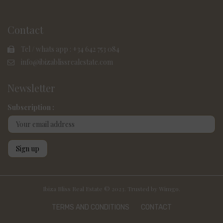
Contact
Tel / whats app : +34 642 753 084
info@ibizablissrealestate.com
Newsletter
Subscription :
Ibiza Bliss Real Estate © 2023. Trusted by
Wimgo.
TERMS AND CONDITIONS
CONTACT