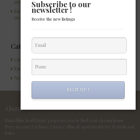
игры и ставок
Subscribe to our
newsletter !
Бонусы и акции на 1win официальный сайт:
подробный обзор
Receive the new listings
Categories
casino
Entertainement
Non classé
SIGN UP !
About
Ibiza Bliss Real Estate proposes you to find your dream home.
Here are our Exclusive Luxury villas & apartments for Rentals and
Sales.