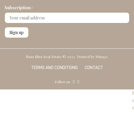
Subscription :
Ibiza Bliss Real Estate © 2023. Trusted by
Wimgo.
TERMS AND CONDITIONS
CONTACT
Follow us