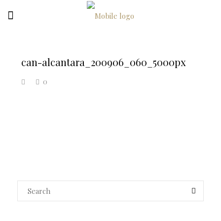
can-alcantara_200906_060_5000px
0