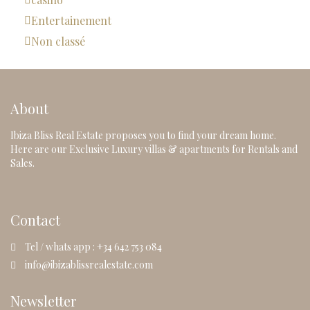
Entertainement
Non classé
About
Ibiza Bliss Real Estate proposes you to find your dream home.
Here are our Exclusive Luxury villas & apartments for Rentals and
Sales.
Contact
Tel / whats app : +34 642 753 084
info@ibizablissrealestate.com
Newsletter