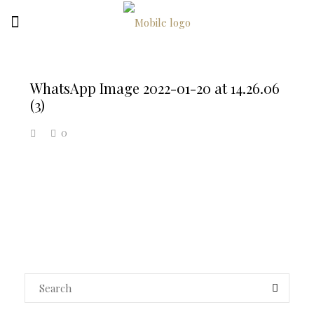
WhatsApp Image 2022-01-20 at 14.26.06
(3)
0