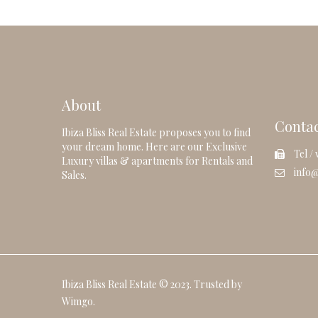
About
Conta
Ibiza Bliss Real Estate proposes you to find
your dream home. Here are our Exclusive
Tel / 
Luxury villas & apartments for Rentals and
info@
Sales.
Ibiza Bliss Real Estate © 2023. Trusted by
Wimgo.