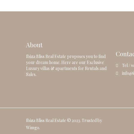
About
Conta
Ibiza Bliss Real Estate proposes you to find
your dream home. Here are our Exclusive
Tel / w
Luxury villas & apartments for Rentals and
info@i
Sales.
Ibiza Bliss Real Estate © 2023. Trusted by
Wimgo.