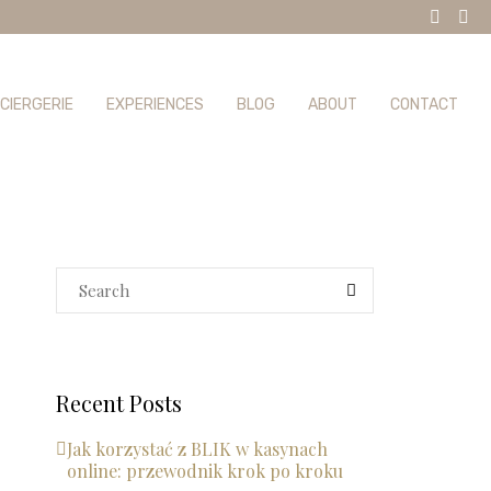
CIERGERIE
EXPERIENCES
BLOG
ABOUT
CONTACT
Recent Posts
Jak korzystać z BLIK w kasynach
online: przewodnik krok po kroku