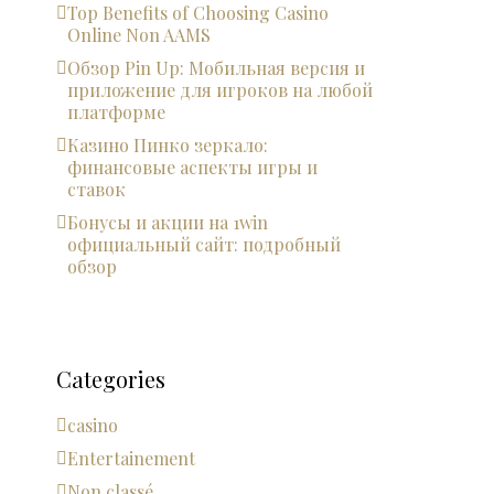
Top Benefits of Choosing Casino
Online Non AAMS
Обзор Pin Up: Мобильная версия и
приложение для игроков на любой
платформе
Казино Пинко зеркало:
финансовые аспекты игры и
ставок
Бонусы и акции на 1win
официальный сайт: подробный
обзор
Categories
casino
Entertainement
Non classé