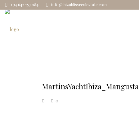
+34 642 753 084
info@ibizablissrealestate.com
MartinsYachtIbiza_Mangusta
0