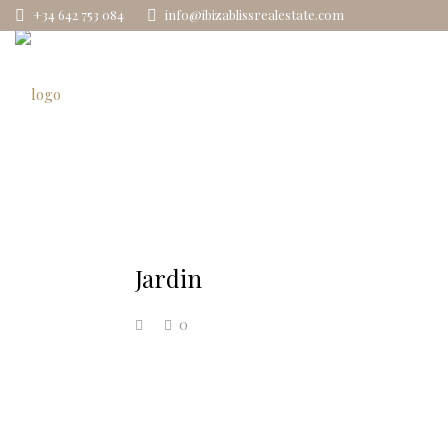
+34 642 753 084
info@ibizablissrealestate.com
Jardin
0