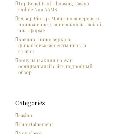
Top Benefits of Choosing Casino
Online Non AAMS
Обзор Pin Up: Мобильная версия и
приложение для игроков на любой
платформе
Казино Пинко зеркало:
финансовые аспекты игры и
ставок
Бонусы и акции на 1win
официальный сайт: подробный
обзор
Categories
casino
Entertainement
Non classé