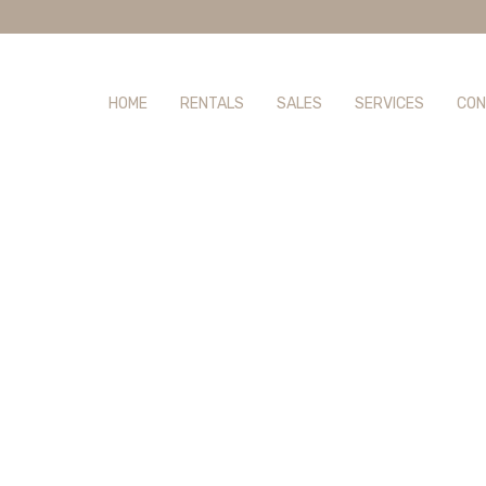
HOME
RENTALS
SALES
SERVICES
CON