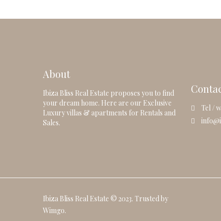
About
Conta
Ibiza Bliss Real Estate proposes you to find
your dream home. Here are our Exclusive
Tel / w
Luxury villas & apartments for Rentals and
info@i
Sales.
Ibiza Bliss Real Estate © 2023. Trusted by
Wimgo.