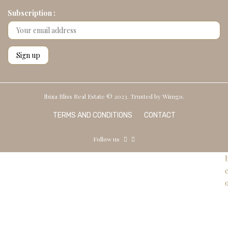
Subscription :
Ibiza Bliss Real Estate © 2023. Trusted by
Wimgo.
TERMS AND CONDITIONS
CONTACT
Follow us