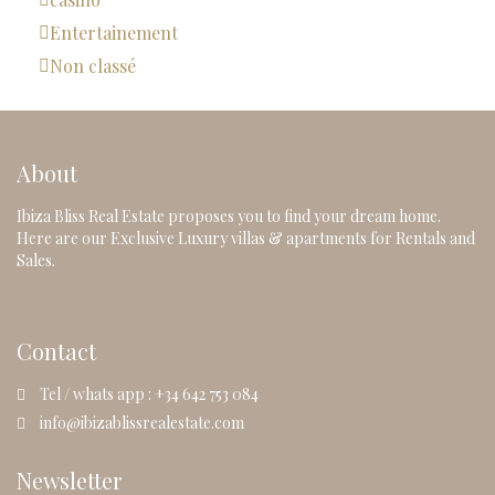
Entertainement
Non classé
About
Ibiza Bliss Real Estate proposes you to find your dream home.
Here are our Exclusive Luxury villas & apartments for Rentals and
Sales.
Contact
Tel / whats app : +34 642 753 084
info@ibizablissrealestate.com
Newsletter