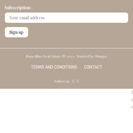
Subscription :
Ibiza Bliss Real Estate © 2023. Trusted by
Wimgo.
TERMS AND CONDITIONS
CONTACT
Follow us