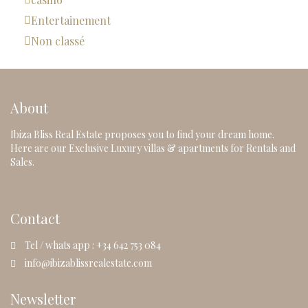
Entertainement
Non classé
About
Ibiza Bliss Real Estate proposes you to find your dream home.
Here are our Exclusive Luxury villas & apartments for Rentals and
Sales.
Contact
Tel / whats app : +34 642 753 084
info@ibizablissrealestate.com
Newsletter