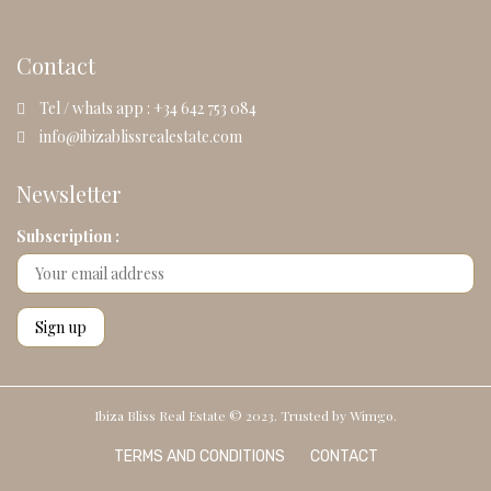
Contact
Tel / whats app : +34 642 753 084
info@ibizablissrealestate.com
Newsletter
Subscription :
Ibiza Bliss Real Estate © 2023. Trusted by
Wimgo.
TERMS AND CONDITIONS
CONTACT