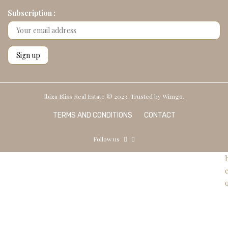
Subscription :
Ibiza Bliss Real Estate © 2023. Trusted by
Wimgo.
TERMS AND CONDITIONS
CONTACT
Follow us