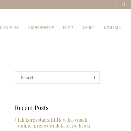
CIERGERIE
EXPERIENCES
BLOG
ABOUT
CONTACT
Recent Posts
Jak korzystać z BLIK w kasynach
online: przewodnik krok po kroku