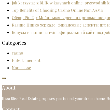
Jak korzystać z BLIK w kasynach online: przewodnik 
Top Benefits of Choosing Casino Online Non AAMS
Обзор Pin Up: Мобильная версия и приложение д
Казино Пинко зеркало: финансовые аспекты игры
Бонусы и акции на 1win официальный сайт: подро
Categories
casino
Entertainement
Non classé
About
Ibiza Bliss Real Estate proposes you to find your dream home. H
Contact