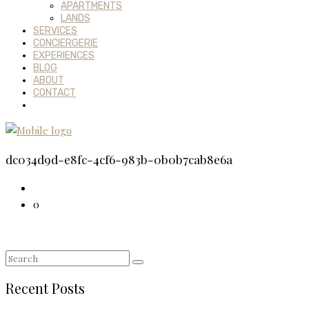
APARTMENTS
LANDS
SERVICES
CONCIERGERIE
EXPERIENCES
BLOG
ABOUT
CONTACT
dc034d9d-e8fc-4cf6-983b-0b0b7cab8e6a
0
Recent Posts