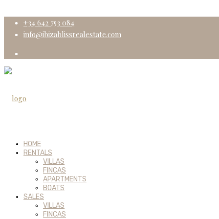
Get new password
+34 642 753 084
info@ibizablissrealestate.com
HOME
RENTALS
VILLAS
FINCAS
APARTMENTS
BOATS
SALES
VILLAS
FINCAS