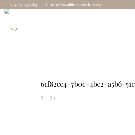
+34 642 753 084
info@ibizablissrealestate.com
61f82cc4-7b0c-4bc2-a5b6-51e
0