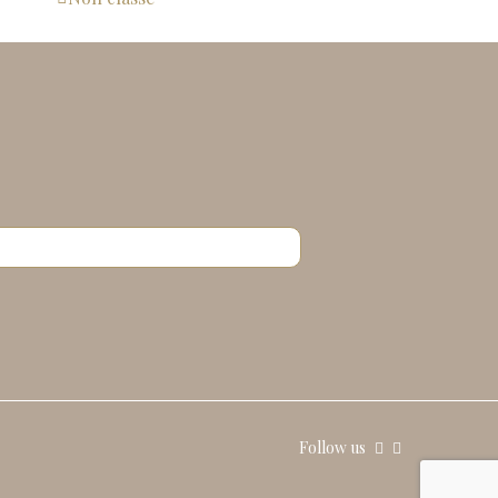
Follow us