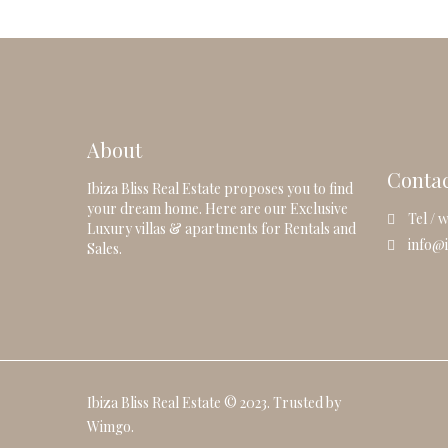
About
Conta
Ibiza Bliss Real Estate proposes you to find
your dream home. Here are our Exclusive
Tel / w
Luxury villas & apartments for Rentals and
info@i
Sales.
Ibiza Bliss Real Estate © 2023. Trusted by
Wimgo.