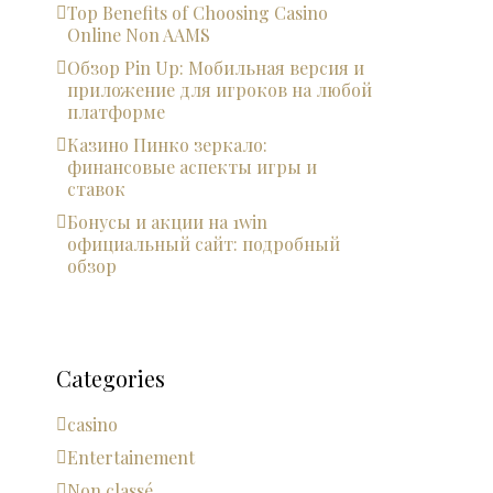
Top Benefits of Choosing Casino
Online Non AAMS
Обзор Pin Up: Мобильная версия и
приложение для игроков на любой
платформе
Казино Пинко зеркало:
финансовые аспекты игры и
ставок
Бонусы и акции на 1win
официальный сайт: подробный
обзор
Categories
casino
Entertainement
Non classé