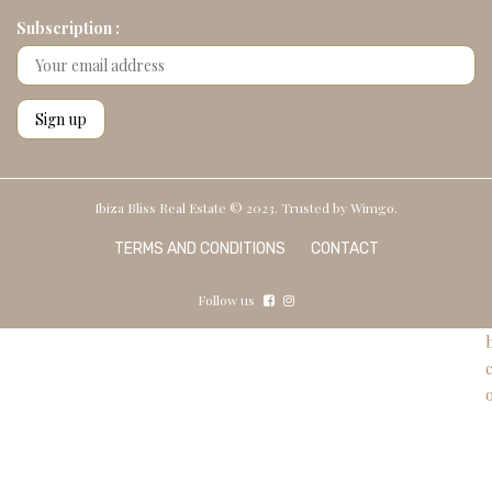
Subscription :
Ibiza Bliss Real Estate © 2023. Trusted by
Wimgo.
TERMS AND CONDITIONS
CONTACT
Follow us