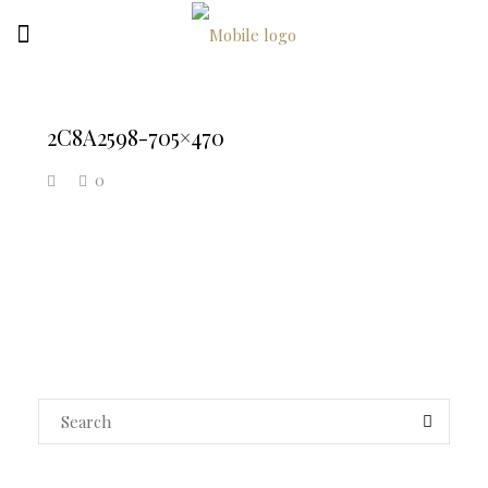
2C8A2598-705×470
0