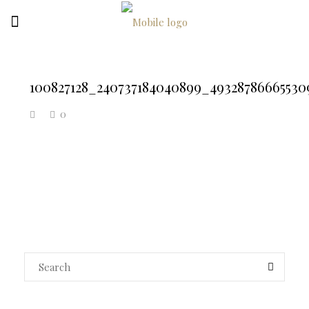
100827128_240737184040899_4932878666553
0