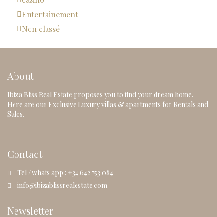
Entertainement
Non classé
About
Ibiza Bliss Real Estate proposes you to find your dream home.
Here are our Exclusive Luxury villas & apartments for Rentals and
Sales.
Contact
Tel / whats app : +34 642 753 084
info@ibizablissrealestate.com
Newsletter