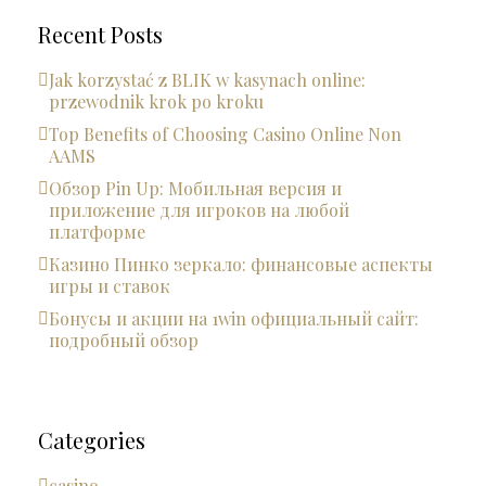
Recent Posts
Jak korzystać z BLIK w kasynach online:
przewodnik krok po kroku
Top Benefits of Choosing Casino Online Non
AAMS
Обзор Pin Up: Мобильная версия и
приложение для игроков на любой
платформе
Казино Пинко зеркало: финансовые аспекты
игры и ставок
Бонусы и акции на 1win официальный сайт:
подробный обзор
Categories
casino