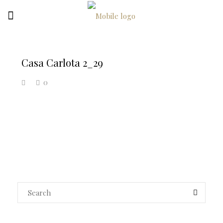
Casa Carlota 2_29
0