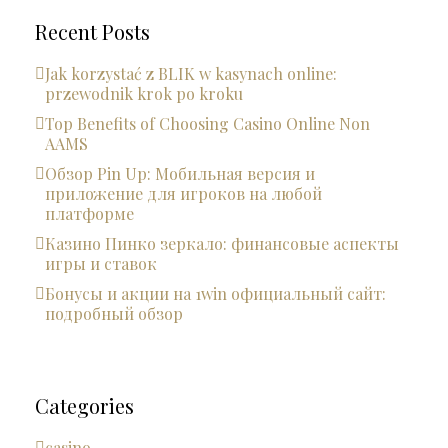
Recent Posts
Jak korzystać z BLIK w kasynach online:
przewodnik krok po kroku
Top Benefits of Choosing Casino Online Non
AAMS
Обзор Pin Up: Мобильная версия и
приложение для игроков на любой
платформе
Казино Пинко зеркало: финансовые аспекты
игры и ставок
Бонусы и акции на 1win официальный сайт:
подробный обзор
Categories
casino