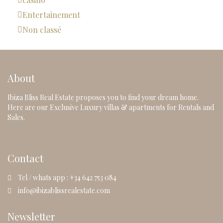
Entertainement
Non classé
About
Ibiza Bliss Real Estate proposes you to find your dream home.
Here are our Exclusive Luxury villas & apartments for Rentals and
Sales.
Contact
Tel / whats app : +34 642 753 084
info@ibizablissrealestate.com
Newsletter