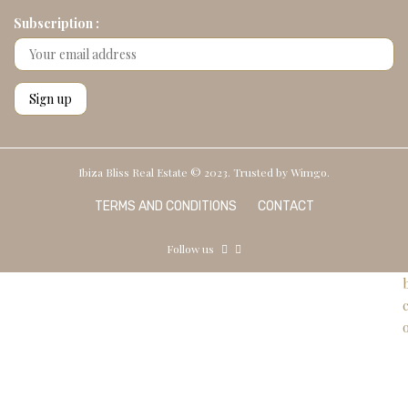
Subscription :
Ibiza Bliss Real Estate © 2023. Trusted by
Wimgo.
TERMS AND CONDITIONS
CONTACT
Follow us