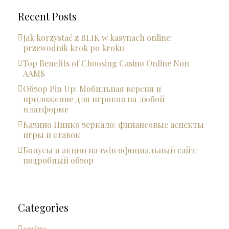
Recent Posts
Jak korzystać z BLIK w kasynach online:
przewodnik krok po kroku
Top Benefits of Choosing Casino Online Non
AAMS
Обзор Pin Up: Мобильная версия и
приложение для игроков на любой
платформе
Казино Пинко зеркало: финансовые аспекты
игры и ставок
Бонусы и акции на 1win официальный сайт:
подробный обзор
Categories
casino