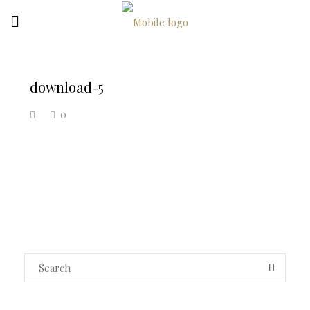
download-5
0